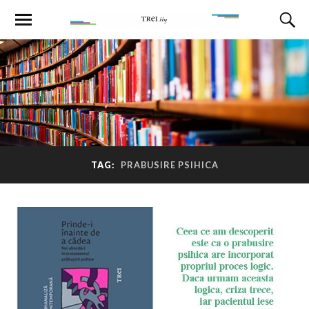
TAG:
PRABUSIRE PSIHICA