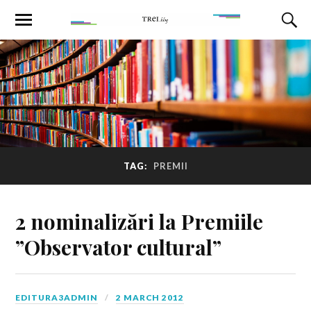
TAG:
PREMII
2 nominalizări la Premiile
”Observator cultural”
EDITURA3ADMIN
2 MARCH 2012