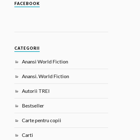
FACEBOOK
CATEGORII
Anansi World Fiction
Anansi. World Fiction
Autorii TREI
Bestseller
Carte pentru copii
Carti