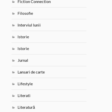
Fiction Connection
Filosofie
Interviul lunii
Istorie
Istorie
Jurnal
Lansari de carte
Lifestyle
Literati
Literatură