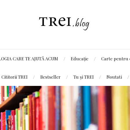
LOGIA CARE TE AJUTĂ ACUM
Educație
Carte pentru 
Cititorii TREI
Bestseller
Tu și TREI
Noutati