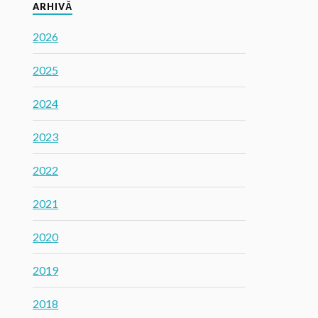
ARHIVĂ
2026
2025
2024
2023
2022
2021
2020
2019
2018