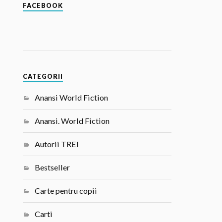
FACEBOOK
CATEGORII
Anansi World Fiction
Anansi. World Fiction
Autorii TREI
Bestseller
Carte pentru copii
Carti