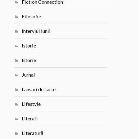
Fiction Connection
Filosofie
Interviul lunii
Istorie
Istorie
Jurnal
Lansari de carte
Lifestyle
Literati
Literatură