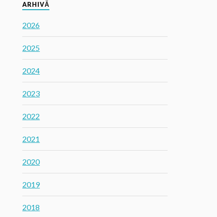
ARHIVĂ
2026
2025
2024
2023
2022
2021
2020
2019
2018