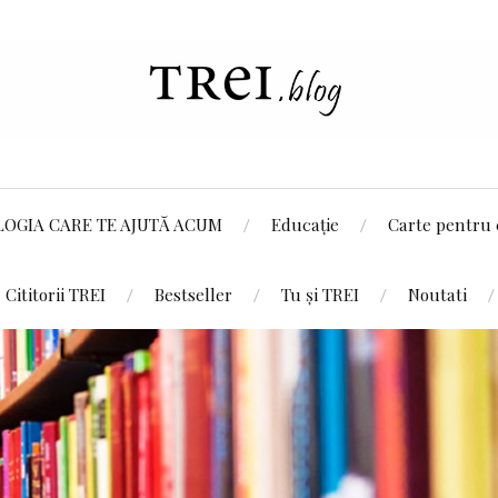
LOGIA CARE TE AJUTĂ ACUM
Educație
Carte pentru 
Cititorii TREI
Bestseller
Tu și TREI
Noutati