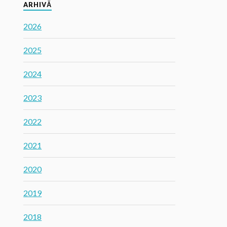
ARHIVĂ
2026
2025
2024
2023
2022
2021
2020
2019
2018