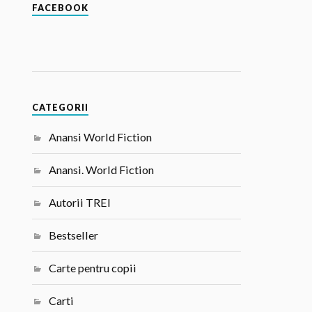
FACEBOOK
CATEGORII
Anansi World Fiction
Anansi. World Fiction
Autorii TREI
Bestseller
Carte pentru copii
Carti