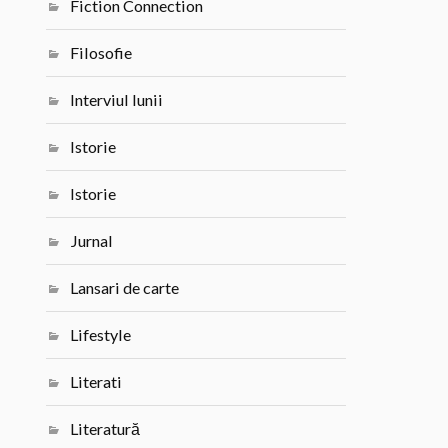
Fiction Connection
Filosofie
Interviul lunii
Istorie
Istorie
Jurnal
Lansari de carte
Lifestyle
Literati
Literatură