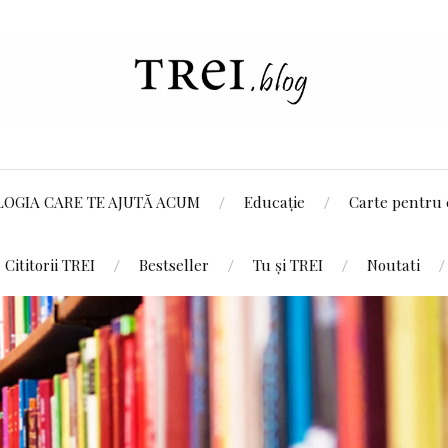
LOGIA CARE TE AJUTĂ ACUM
Educație
Carte pentru 
Cititorii TREI
Bestseller
Tu și TREI
Noutati