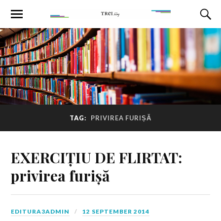
TAG:
PRIVIREA FURIȘĂ
EXERCIȚIU DE FLIRTAT:
privirea furișă
EDITURA3ADMIN
12 SEPTEMBER 2014