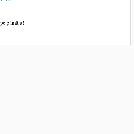
e pe pământ!