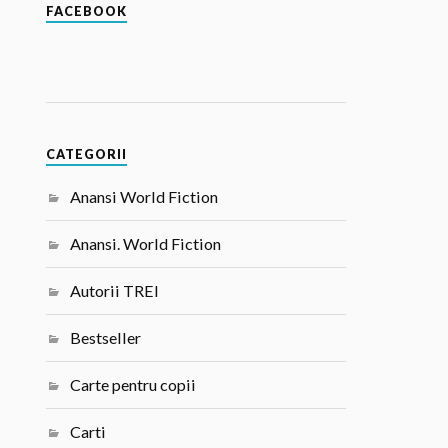
FACEBOOK
CATEGORII
Anansi World Fiction
Anansi. World Fiction
Autorii TREI
Bestseller
Carte pentru copii
Carti