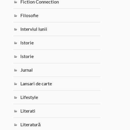
Fiction Connection
Filosofie
Interviul lunii
Istorie
Istorie
Jurnal
Lansari de carte
Lifestyle
Literati
Literatură