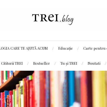
LOGIA CARE TE AJUTĂ ACUM
Educație
Carte pentru 
Cititorii TREI
Bestseller
Tu și TREI
Noutati