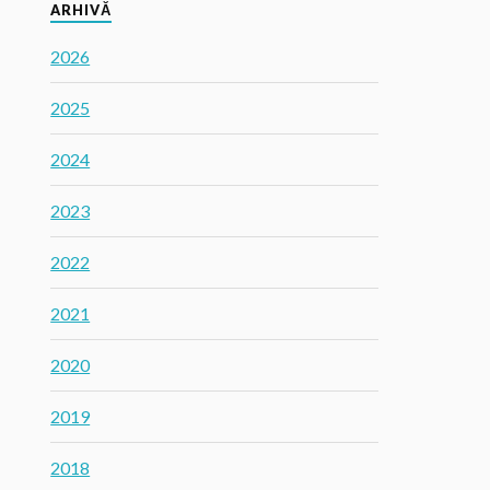
ARHIVĂ
2026
2025
2024
2023
2022
2021
2020
2019
2018