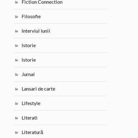
Fiction Connection
Filosofie
Interviul lunii
Istorie
Istorie
Jurnal
Lansari de carte
Lifestyle
Literati
Literatură