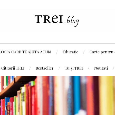
LOGIA CARE TE AJUTĂ ACUM
Educație
Carte pentru 
Cititorii TREI
Bestseller
Tu și TREI
Noutati