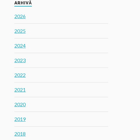
ARHIVĂ
2026
2025
2024
2023
2022
2021
2020
2019
2018