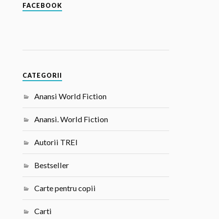
FACEBOOK
CATEGORII
Anansi World Fiction
Anansi. World Fiction
Autorii TREI
Bestseller
Carte pentru copii
Carti