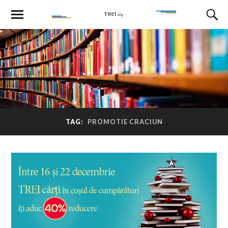
TAG:
PROMOTIE CRACIUN