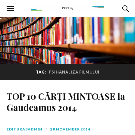
TAG:
PSIHANALIZA FILMULUI
TOP 10 CĂRȚI MINTOASE la
Gaudeamus 2014
EDITURA3ADMIN
20 NOVEMBER 2014