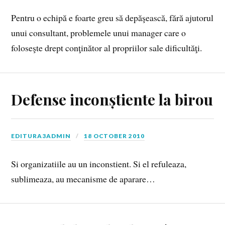
Pentru o echipă e foarte greu să depăşească, fără ajutorul
unui consultant, problemele unui manager care o
foloseşte drept conţinător al propriilor sale dificultăţi.
Defense inconștiente la birou
EDITURA3ADMIN
18 OCTOBER 2010
Si organizatiile au un inconstient. Si el refuleaza,
sublimeaza, au mecanisme de aparare…