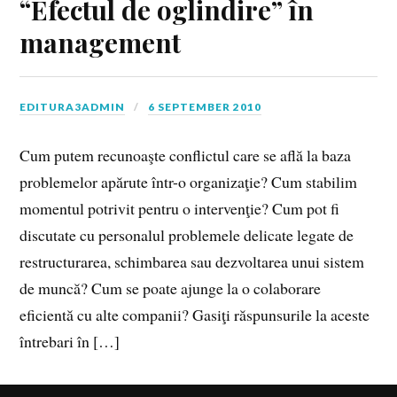
“Efectul de oglindire” în
management
EDITURA3ADMIN
6 SEPTEMBER 2010
Cum putem recunoaşte conflictul care se află la baza
problemelor apărute într-o organizaţie? Cum stabilim
momentul potrivit pentru o intervenţie? Cum pot fi
discutate cu personalul problemele delicate legate de
restructurarea, schimbarea sau dezvoltarea unui sistem
de muncă? Cum se poate ajunge la o colaborare
eficientă cu alte companii? Gasiţi răspunsurile la aceste
întrebari în […]