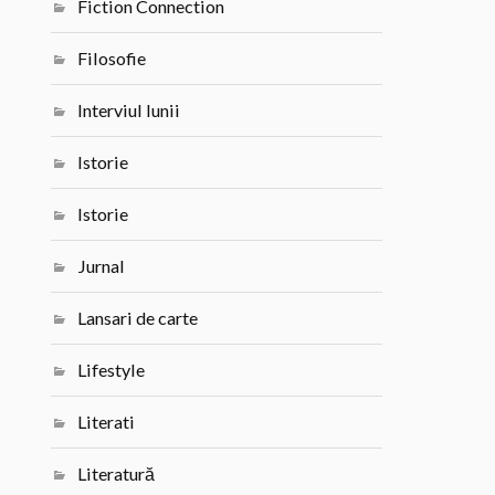
Fiction Connection
Filosofie
Interviul lunii
Istorie
Istorie
Jurnal
Lansari de carte
Lifestyle
Literati
Literatură