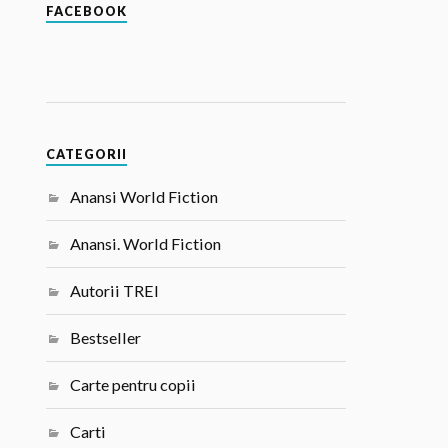
FACEBOOK
CATEGORII
Anansi World Fiction
Anansi. World Fiction
Autorii TREI
Bestseller
Carte pentru copii
Carti