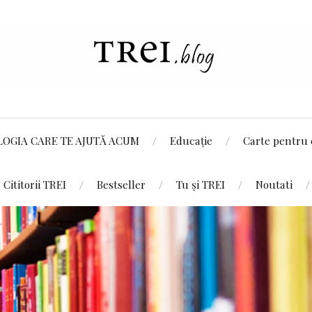
LOGIA CARE TE AJUTĂ ACUM
Educație
Carte pentru 
Cititorii TREI
Bestseller
Tu și TREI
Noutati