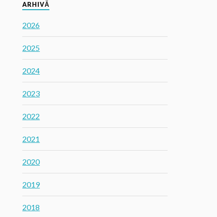
ARHIVĂ
2026
2025
2024
2023
2022
2021
2020
2019
2018