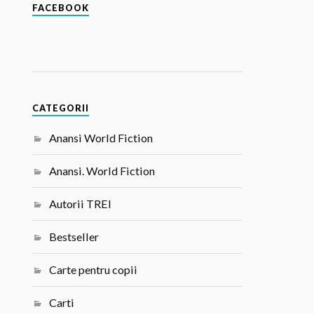
FACEBOOK
CATEGORII
Anansi World Fiction
Anansi. World Fiction
Autorii TREI
Bestseller
Carte pentru copii
Carti