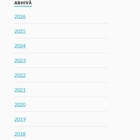
ARHIVĂ
2026
2025
2024
2023
2022
2021
2020
2019
2018