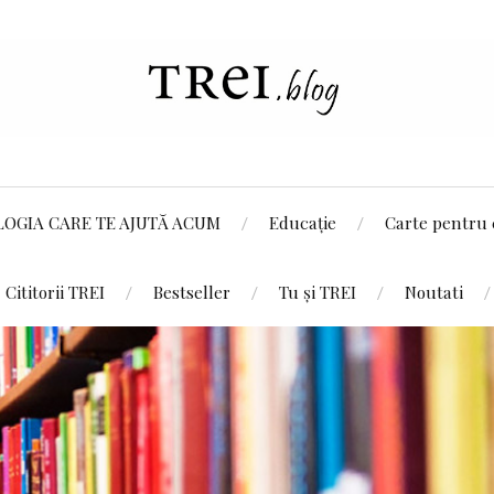
LOGIA CARE TE AJUTĂ ACUM
Educație
Carte pentru 
Cititorii TREI
Bestseller
Tu și TREI
Noutati