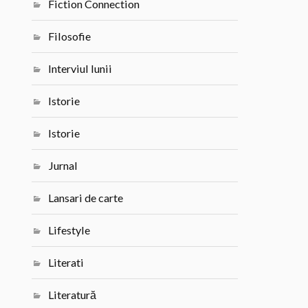
Fiction Connection
Filosofie
Interviul lunii
Istorie
Istorie
Jurnal
Lansari de carte
Lifestyle
Literati
Literatură