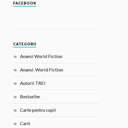
FACEBOOK
CATEGORII
Anansi World Fiction
Anansi. World Fiction
Autorii TREI
Bestseller
Carte pentru copii
Carti