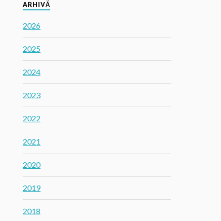
ARHIVĂ
2026
2025
2024
2023
2022
2021
2020
2019
2018