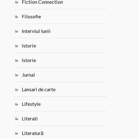
Fiction Connection
Filosofie
Interviul lunii
Istorie
Istorie
Jurnal
Lansari de carte
Lifestyle
Literati
Literatură