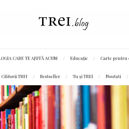
LOGIA CARE TE AJUTĂ ACUM
Educație
Carte pentru 
Cititorii TREI
Bestseller
Tu și TREI
Noutati