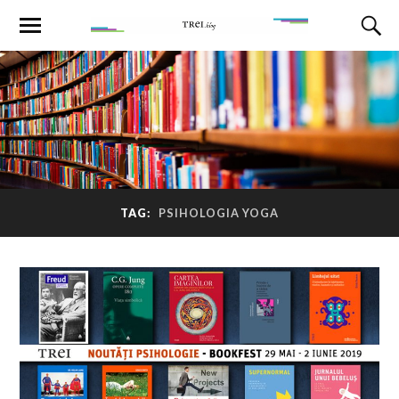
TAG:
PSIHOLOGIA YOGA