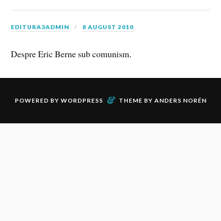
EDITURA3ADMIN
8 AUGUST 2010
Despre Eric Berne sub comunism.
&
POWERED BY
WORDPRESS
THEME BY
ANDERS NORÉN