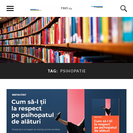
TAG:
PSIHOPATIE