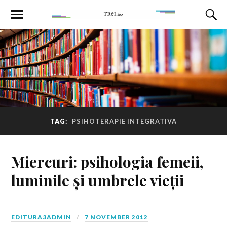
TAG:
PSIHOTERAPIE INTEGRATIVA
Miercuri: psihologia femeii,
luminile și umbrele vieții
EDITURA3ADMIN
7 NOVEMBER 2012