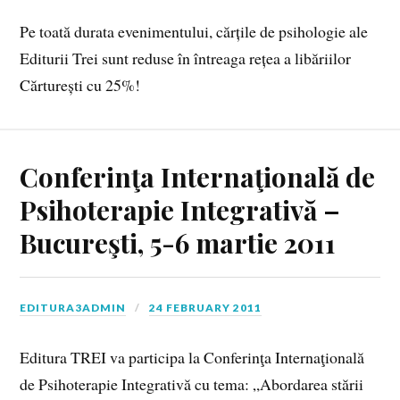
Pe toată durata evenimentului, cărțile de psihologie ale
Editurii Trei sunt reduse în întreaga rețea a libăriilor
Cărturești cu 25%!
Conferinţa Internaţională de
Psihoterapie Integrativă –
Bucureşti, 5-6 martie 2011
EDITURA3ADMIN
24 FEBRUARY 2011
Editura TREI va participa la Conferinţa Internaţională
de Psihoterapie Integrativă cu tema: „Abordarea stării