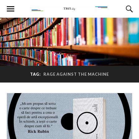
TAG:
RAGE AGAINST THE MACHINE