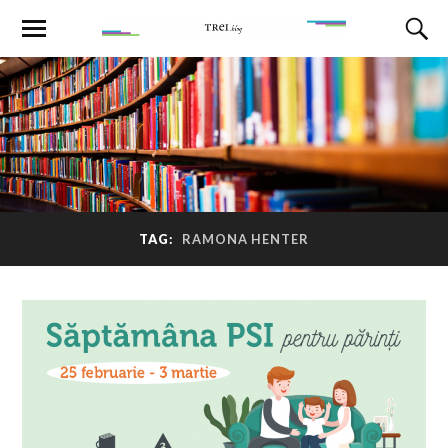
TAG:
RAMONA HENTER