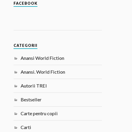
FACEBOOK
CATEGORII
Anansi World Fiction
Anansi. World Fiction
Autorii TREI
Bestseller
Carte pentru copii
Carti