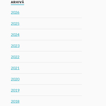
ARHIVĂ
2026
2025
2024
2023
2022
2021
2020
2019
2018