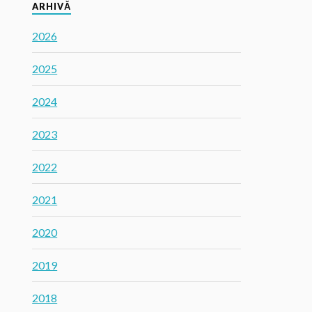
ARHIVĂ
2026
2025
2024
2023
2022
2021
2020
2019
2018