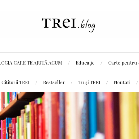
LOGIA CARE TE AJUTĂ ACUM
Educație
Carte pentru 
Cititorii TREI
Bestseller
Tu și TREI
Noutati