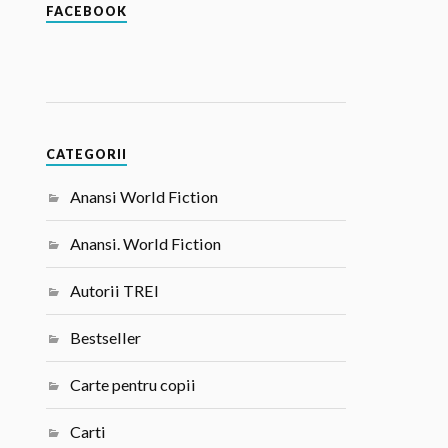
FACEBOOK
CATEGORII
Anansi World Fiction
Anansi. World Fiction
Autorii TREI
Bestseller
Carte pentru copii
Carti