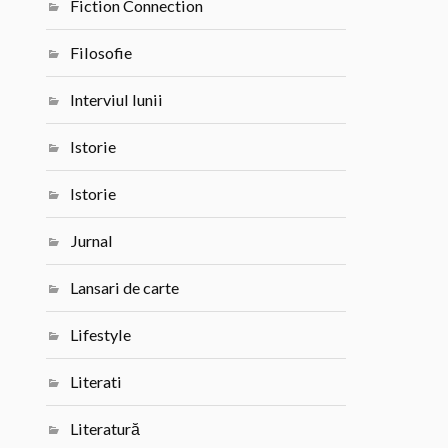
Fiction Connection
Filosofie
Interviul lunii
Istorie
Istorie
Jurnal
Lansari de carte
Lifestyle
Literati
Literatură