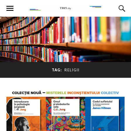
TAG:
RELIGII