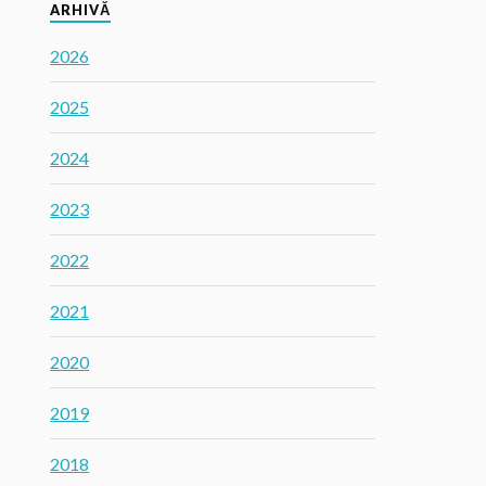
ARHIVĂ
2026
2025
2024
2023
2022
2021
2020
2019
2018