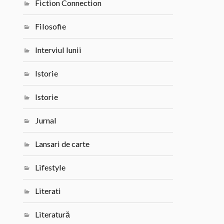
Fiction Connection
Filosofie
Interviul lunii
Istorie
Istorie
Jurnal
Lansari de carte
Lifestyle
Literati
Literatură