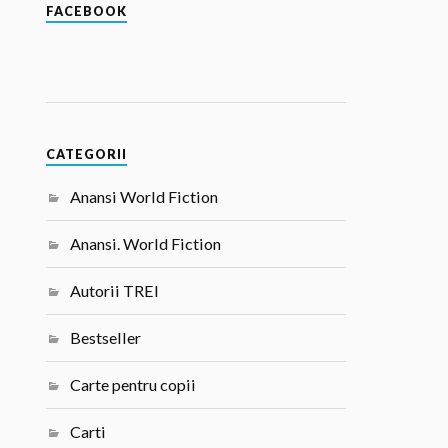
FACEBOOK
CATEGORII
Anansi World Fiction
Anansi. World Fiction
Autorii TREI
Bestseller
Carte pentru copii
Carti