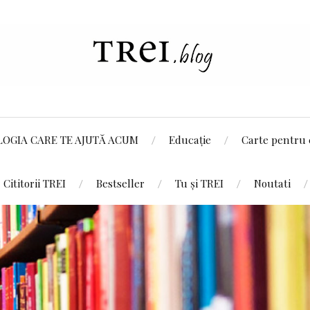
LOGIA CARE TE AJUTĂ ACUM
Educație
Carte pentru 
Cititorii TREI
Bestseller
Tu și TREI
Noutati