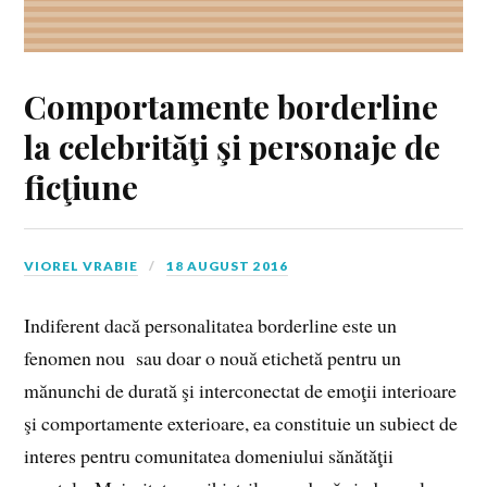
Comportamente borderline
la celebrităţi şi personaje de
ficţiune
VIOREL VRABIE
18 AUGUST 2016
Indiferent dacă personalitatea borderline este un
fenomen nou sau doar o nouă etichetă pentru un
mănunchi de durată şi interconectat de emoţii interioare
şi comportamente exterioare, ea constituie un subiect de
interes pentru comunitatea domeniului sănătăţii