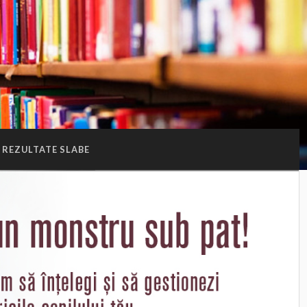
REZULTATE SLABE