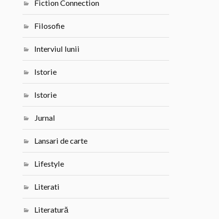
Fiction Connection
Filosofie
Interviul lunii
Istorie
Istorie
Jurnal
Lansari de carte
Lifestyle
Literati
Literatură