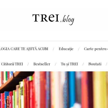
LOGIA CARE TE AJUTĂ ACUM
Educație
Carte pentru 
Cititorii TREI
Bestseller
Tu și TREI
Noutati