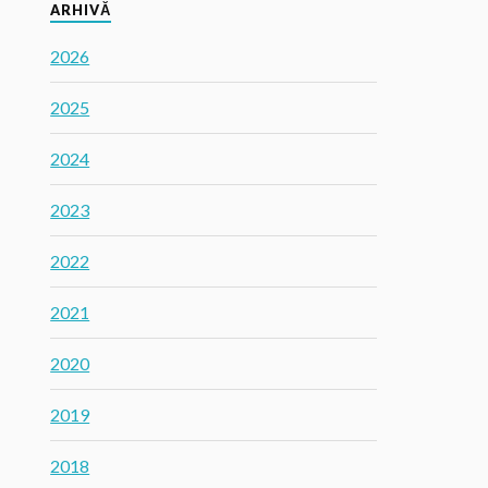
ARHIVĂ
2026
2025
2024
2023
2022
2021
2020
2019
2018