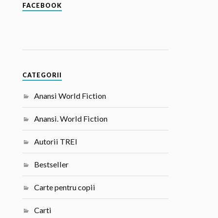
FACEBOOK
CATEGORII
Anansi World Fiction
Anansi. World Fiction
Autorii TREI
Bestseller
Carte pentru copii
Carti