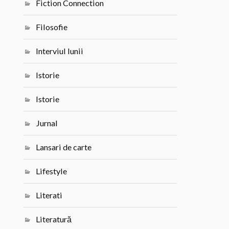
Fiction Connection
Filosofie
Interviul lunii
Istorie
Istorie
Jurnal
Lansari de carte
Lifestyle
Literati
Literatură