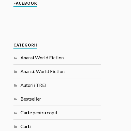
FACEBOOK
CATEGORII
Anansi World Fiction
Anansi. World Fiction
Autorii TREI
Bestseller
Carte pentru copii
Carti