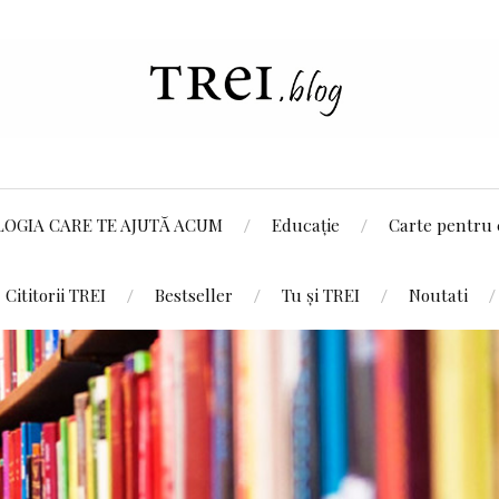
LOGIA CARE TE AJUTĂ ACUM
Educație
Carte pentru 
Cititorii TREI
Bestseller
Tu și TREI
Noutati