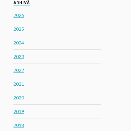
ARHIVĂ
2026
2025
2024
2023
2022
2021
2020
2019
2018