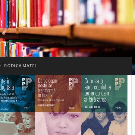
:
RODICA MATEI