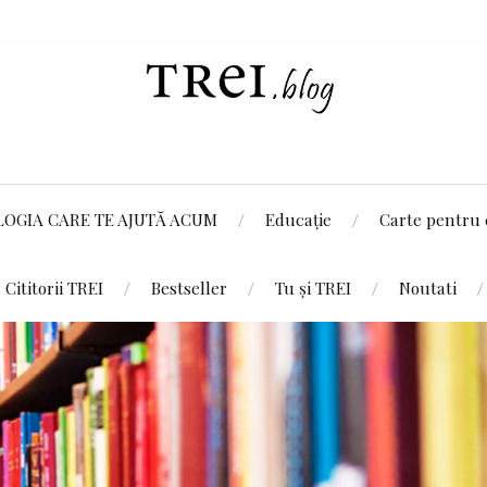
LOGIA CARE TE AJUTĂ ACUM
Educație
Carte pentru 
Cititorii TREI
Bestseller
Tu și TREI
Noutati