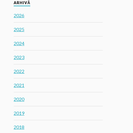
ARHIVĂ
2026
2025
2024
2023
2022
2021
2020
2019
2018