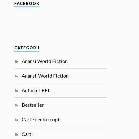
FACEBOOK
CATEGORII
Anansi World Fiction
Anansi. World Fiction
Autorii TREI
Bestseller
Carte pentru copii
Carti