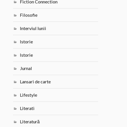
Fiction Connection
Filosofie
Interviul lunii
Istorie
Istorie
Jurnal
Lansari de carte
Lifestyle
Literati
Literatură