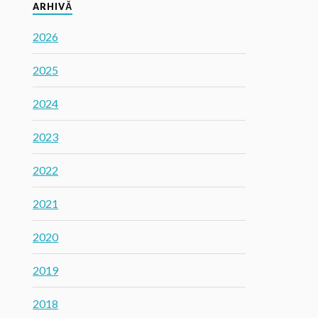
ARHIVĂ
2026
2025
2024
2023
2022
2021
2020
2019
2018