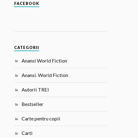
FACEBOOK
CATEGORII
Anansi World Fiction
Anansi. World Fiction
Autorii TREI
Bestseller
Carte pentru copii
Carti