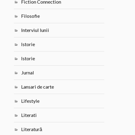
Fiction Connection
Filosofie
Interviul lunii
Istorie
Istorie
Jurnal
Lansari de carte
Lifestyle
Literati
Literatură