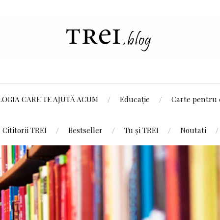
LOGIA CARE TE AJUTĂ ACUM
Educație
Carte pentru 
Cititorii TREI
Bestseller
Tu și TREI
Noutati