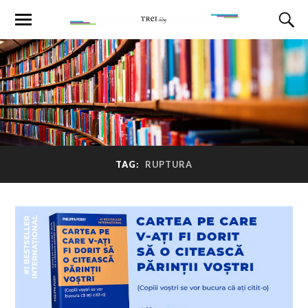
TAG:
RUPTURA