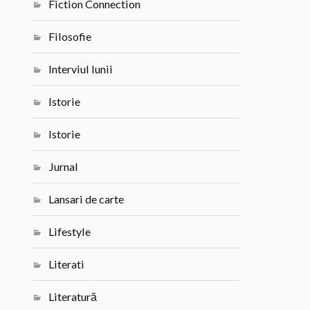
Fiction Connection
Filosofie
Interviul lunii
Istorie
Istorie
Jurnal
Lansari de carte
Lifestyle
Literati
Literatură