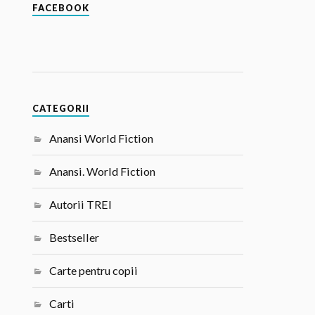
FACEBOOK
CATEGORII
Anansi World Fiction
Anansi. World Fiction
Autorii TREI
Bestseller
Carte pentru copii
Carti