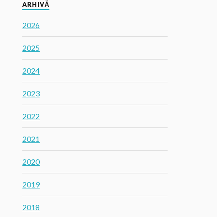
ARHIVĂ
2026
2025
2024
2023
2022
2021
2020
2019
2018