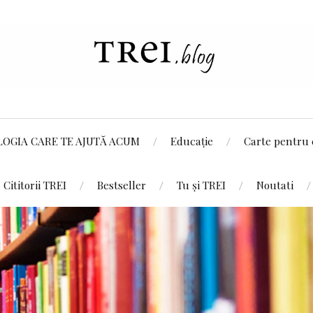
LOGIA CARE TE AJUTĂ ACUM
Educație
Carte pentru 
Cititorii TREI
Bestseller
Tu și TREI
Noutati