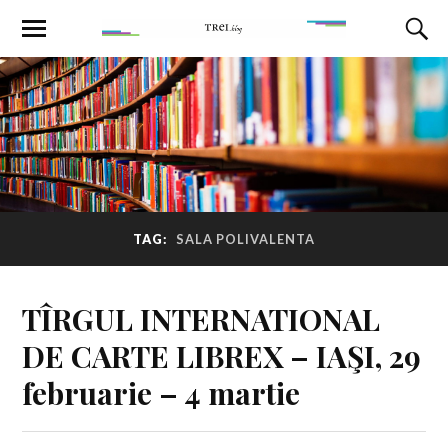
TAG:
SALA POLIVALENTA
TÎRGUL INTERNATIONAL
DE CARTE LIBREX – IAŞI, 29
februarie – 4 martie