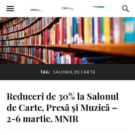
TAG:
SALONUL DE CARTE
Reduceri de 30% la Salonul
de Carte, Presă şi Muzică –
2-6 martie, MNIR