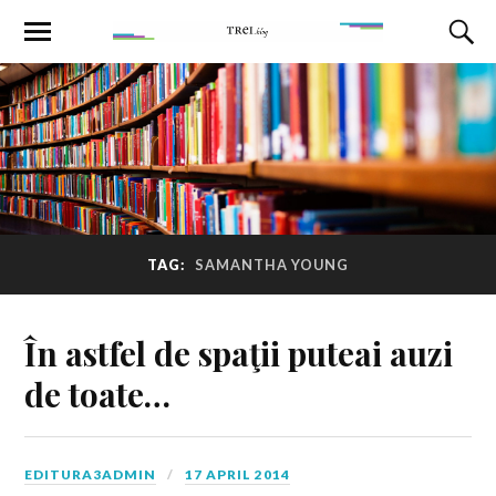
TAG:
SAMANTHA YOUNG
În astfel de spaţii puteai auzi
de toate…
EDITURA3ADMIN
17 APRIL 2014