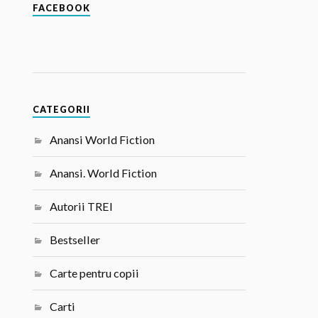
FACEBOOK
CATEGORII
Anansi World Fiction
Anansi. World Fiction
Autorii TREI
Bestseller
Carte pentru copii
Carti