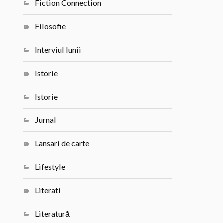
Fiction Connection
Filosofie
Interviul lunii
Istorie
Istorie
Jurnal
Lansari de carte
Lifestyle
Literati
Literatură