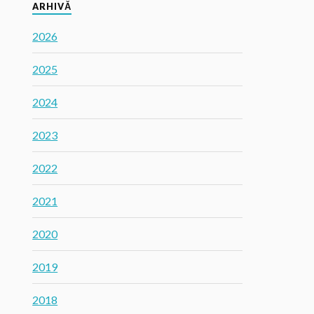
ARHIVĂ
2026
2025
2024
2023
2022
2021
2020
2019
2018