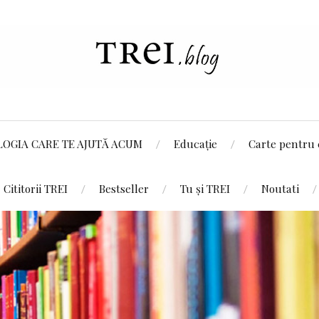
LOGIA CARE TE AJUTĂ ACUM
Educație
Carte pentru 
Cititorii TREI
Bestseller
Tu și TREI
Noutati