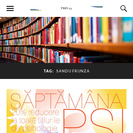
TAG:
SANDU FRUNZA