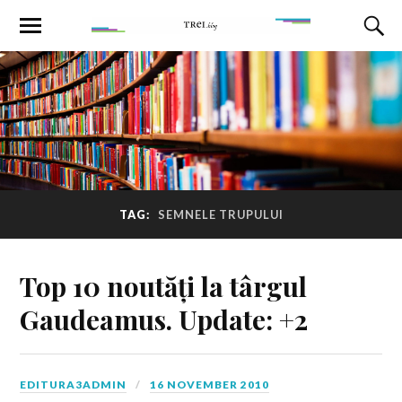
TAG:
SEMNELE TRUPULUI
Top 10 noutăți la târgul
Gaudeamus. Update: +2
EDITURA3ADMIN
16 NOVEMBER 2010