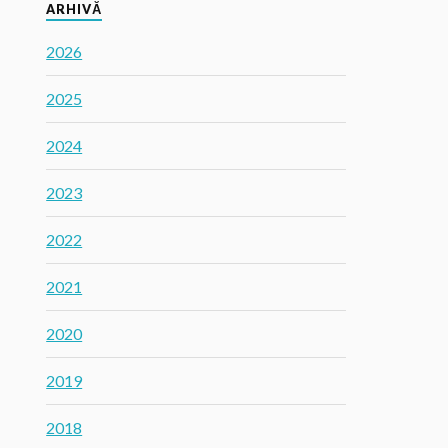
ARHIVĂ
2026
2025
2024
2023
2022
2021
2020
2019
2018