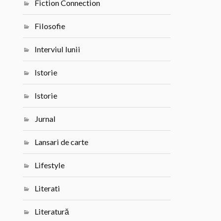
Fiction Connection
Filosofie
Interviul lunii
Istorie
Istorie
Jurnal
Lansari de carte
Lifestyle
Literati
Literatură