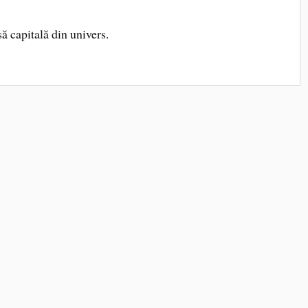
 capitală din univers.