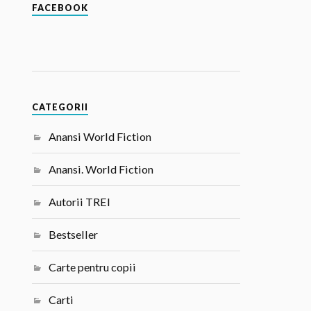
FACEBOOK
CATEGORII
Anansi World Fiction
Anansi. World Fiction
Autorii TREI
Bestseller
Carte pentru copii
Carti