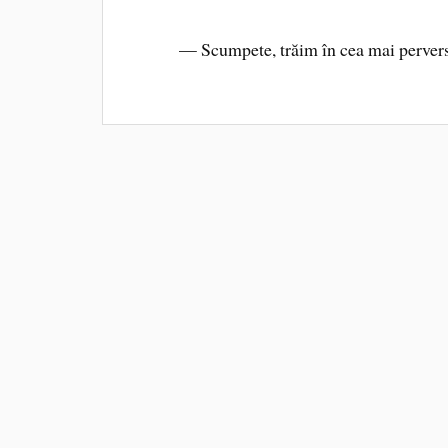
— Scumpete, trăim în cea mai perversă