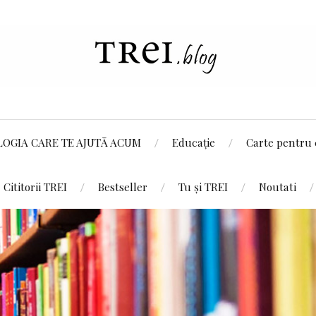
LOGIA CARE TE AJUTĂ ACUM
Educație
Carte pentru 
Cititorii TREI
Bestseller
Tu și TREI
Noutati