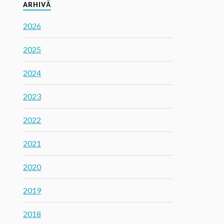
ARHIVĂ
2026
2025
2024
2023
2022
2021
2020
2019
2018