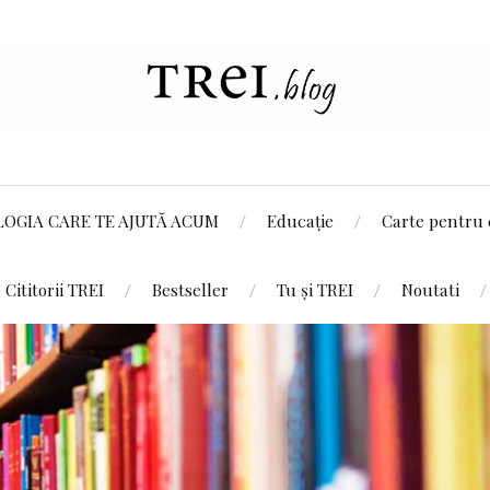
LOGIA CARE TE AJUTĂ ACUM
Educație
Carte pentru 
Cititorii TREI
Bestseller
Tu și TREI
Noutati