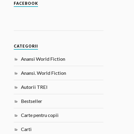
FACEBOOK
CATEGORII
Anansi World Fiction
Anansi. World Fiction
Autorii TREI
Bestseller
Carte pentru copii
Carti