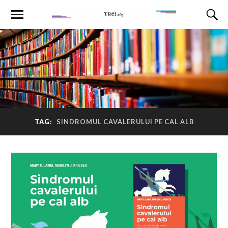
TAG:
SINDROMUL CAVALERULUI PE CAL ALB