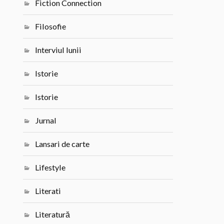
Fiction Connection
Filosofie
Interviul lunii
Istorie
Istorie
Jurnal
Lansari de carte
Lifestyle
Literati
Literatură