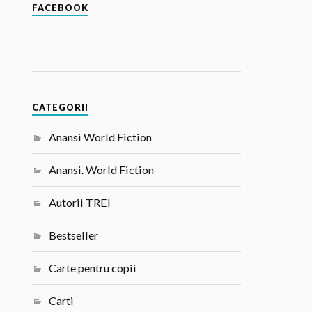
FACEBOOK
CATEGORII
Anansi World Fiction
Anansi. World Fiction
Autorii TREI
Bestseller
Carte pentru copii
Carti