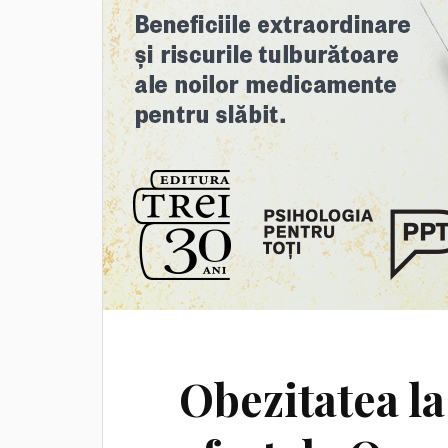
Obezitatea la