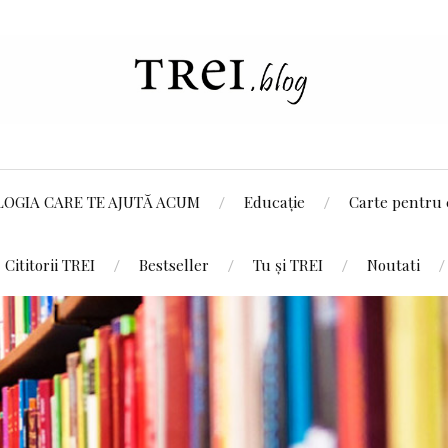
LOGIA CARE TE AJUTĂ ACUM
Educație
Carte pentru 
Cititorii TREI
Bestseller
Tu și TREI
Noutati