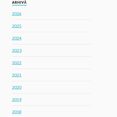
ARHIVĂ
2026
2025
2024
2023
2022
2021
2020
2019
2018