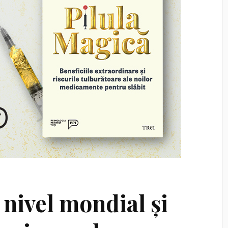
 nivel mondial și