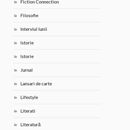
Fiction Connection
Filosofie
Interviul lunii
Istorie
Istorie
Jurnal
Lansari de carte
Lifestyle
Literati
Literatură