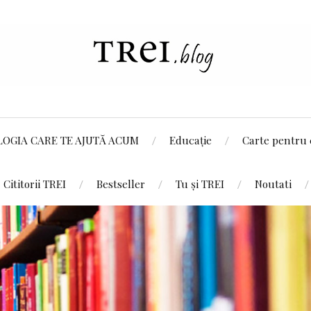
LOGIA CARE TE AJUTĂ ACUM
Educație
Carte pentru 
Cititorii TREI
Bestseller
Tu și TREI
Noutati