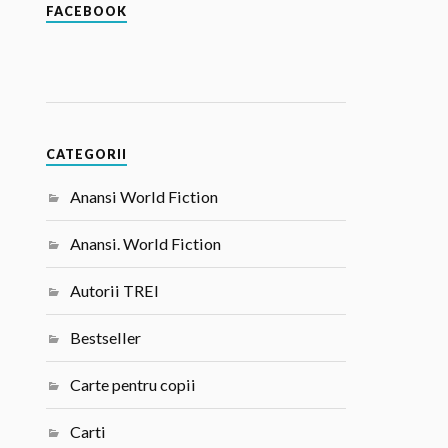
FACEBOOK
CATEGORII
Anansi World Fiction
Anansi. World Fiction
Autorii TREI
Bestseller
Carte pentru copii
Carti