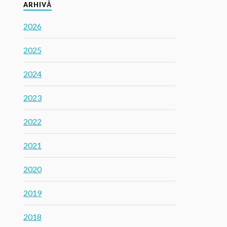
ARHIVĂ
2026
2025
2024
2023
2022
2021
2020
2019
2018