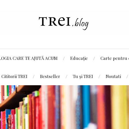
LOGIA CARE TE AJUTĂ ACUM
Educație
Carte pentru 
Cititorii TREI
Bestseller
Tu și TREI
Noutati