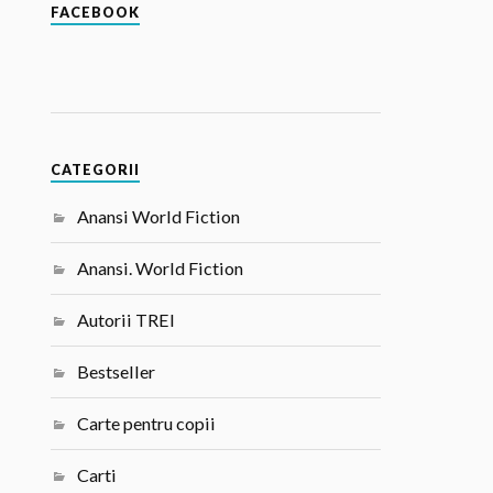
FACEBOOK
CATEGORII
Anansi World Fiction
Anansi. World Fiction
Autorii TREI
Bestseller
Carte pentru copii
Carti