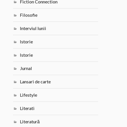
Fiction Connection
Filosofie
Interviul lunii
Istorie
Istorie
Jurnal
Lansari de carte
Lifestyle
Literati
Literatură