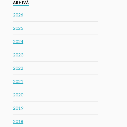
ARHIVĂ
2026
2025
2024
2023
2022
2021
2020
2019
2018