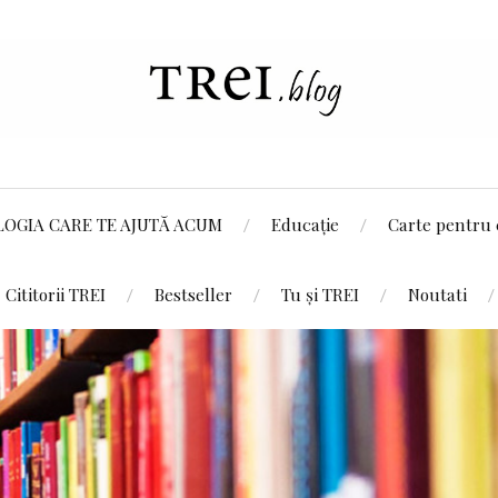
LOGIA CARE TE AJUTĂ ACUM
Educație
Carte pentru 
Cititorii TREI
Bestseller
Tu și TREI
Noutati