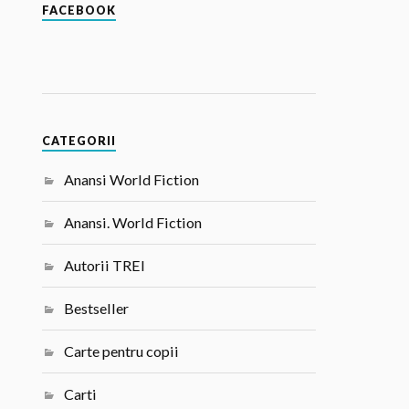
FACEBOOK
CATEGORII
Anansi World Fiction
Anansi. World Fiction
Autorii TREI
Bestseller
Carte pentru copii
Carti