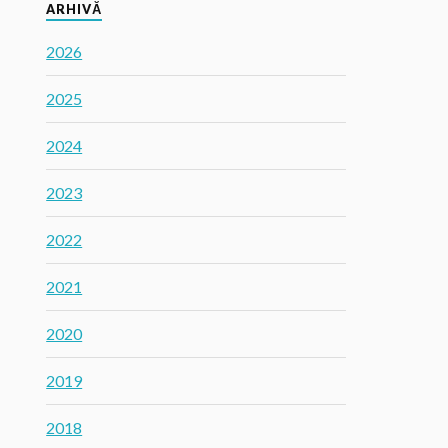
ARHIVĂ
2026
2025
2024
2023
2022
2021
2020
2019
2018