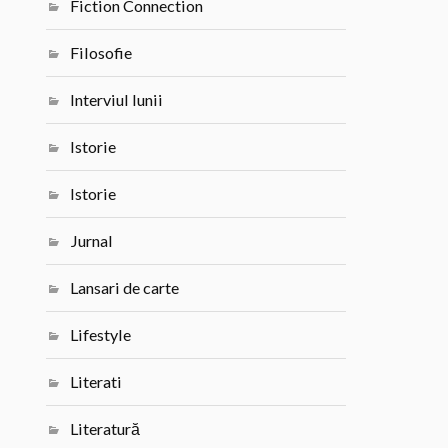
Fiction Connection
Filosofie
Interviul lunii
Istorie
Istorie
Jurnal
Lansari de carte
Lifestyle
Literati
Literatură