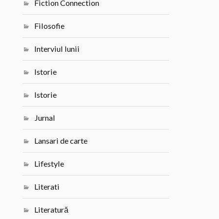
Fiction Connection
Filosofie
Interviul lunii
Istorie
Istorie
Jurnal
Lansari de carte
Lifestyle
Literati
Literatură