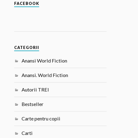
FACEBOOK
CATEGORII
Anansi World Fiction
Anansi. World Fiction
Autorii TREI
Bestseller
Carte pentru copii
Carti