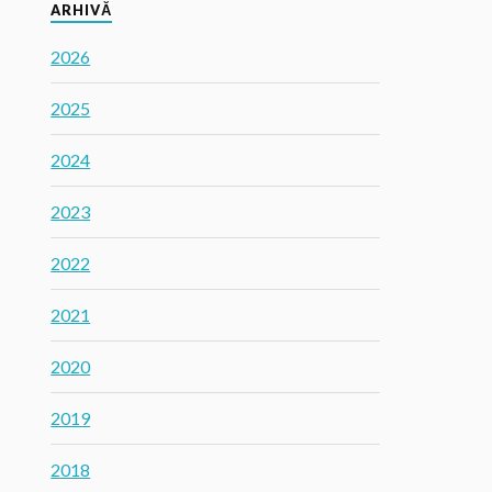
ARHIVĂ
2026
2025
2024
2023
2022
2021
2020
2019
2018