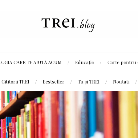
LOGIA CARE TE AJUTĂ ACUM
Educație
Carte pentru 
Cititorii TREI
Bestseller
Tu și TREI
Noutati