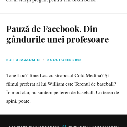
Pauză de Facebook. Din
gândurile unei profesoare
EDITURA3ADMIN
26 OCTOBER 2012
Tone Loc? Tone Loc cu siroposul Cold Medina? Şi
filmul preferat al lui William este Terenul de baseball?
În mod clar, nu suntem pe teren de baseball. Un teren de
spini, poate.