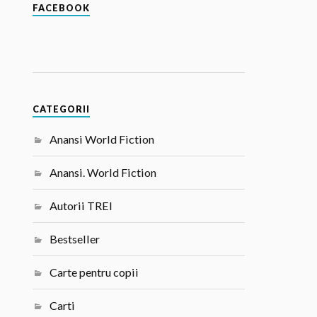
FACEBOOK
CATEGORII
Anansi World Fiction
Anansi. World Fiction
Autorii TREI
Bestseller
Carte pentru copii
Carti