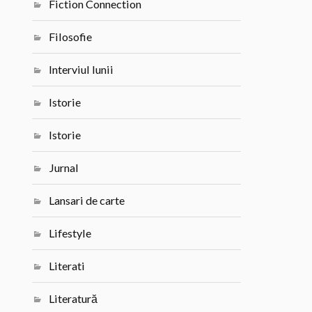
Fiction Connection
Filosofie
Interviul lunii
Istorie
Istorie
Jurnal
Lansari de carte
Lifestyle
Literati
Literatură