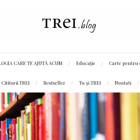
LOGIA CARE TE AJUTĂ ACUM
Educație
Carte pentru 
Cititorii TREI
Bestseller
Tu și TREI
Noutati