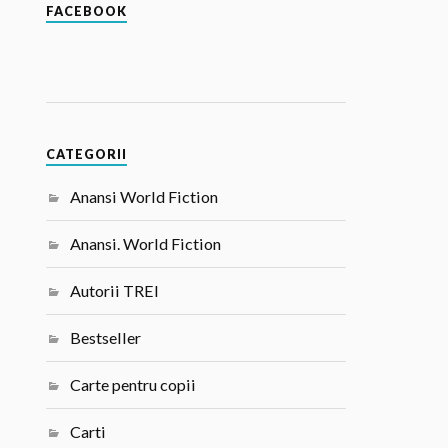
FACEBOOK
CATEGORII
Anansi World Fiction
Anansi. World Fiction
Autorii TREI
Bestseller
Carte pentru copii
Carti