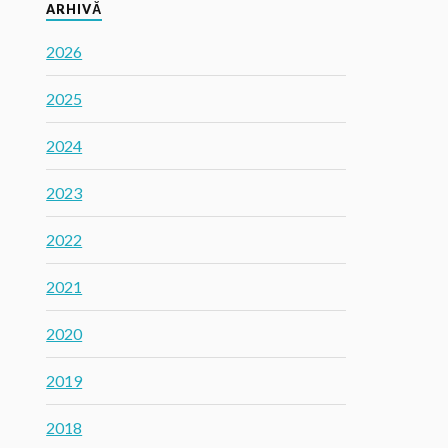
ARHIVĂ
2026
2025
2024
2023
2022
2021
2020
2019
2018