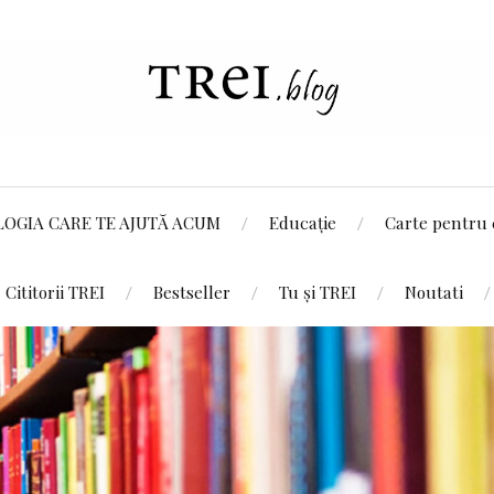
LOGIA CARE TE AJUTĂ ACUM
Educație
Carte pentru 
Cititorii TREI
Bestseller
Tu și TREI
Noutati