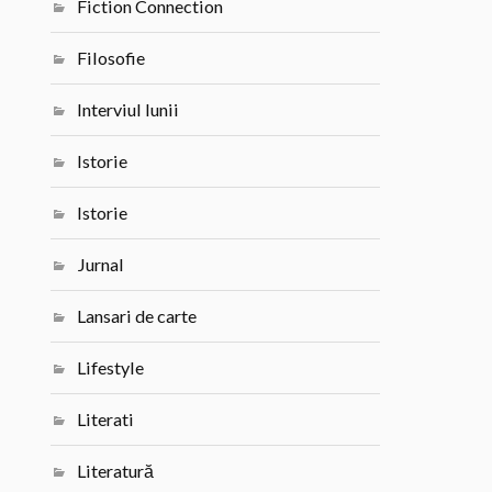
Fiction Connection
Filosofie
Interviul lunii
Istorie
Istorie
Jurnal
Lansari de carte
Lifestyle
Literati
Literatură