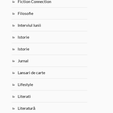
Fiction Connection
Filosofie
Interviul lunii
Istorie
Istorie
Jurnal
Lansari de carte
Lifestyle
Literati
Literatură