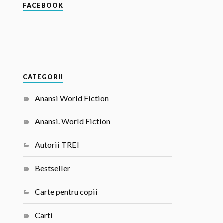
FACEBOOK
CATEGORII
Anansi World Fiction
Anansi. World Fiction
Autorii TREI
Bestseller
Carte pentru copii
Carti