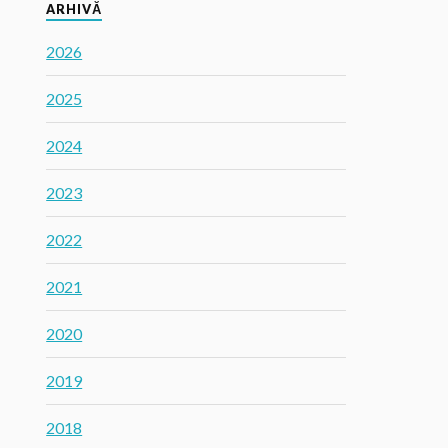
ARHIVĂ
2026
2025
2024
2023
2022
2021
2020
2019
2018