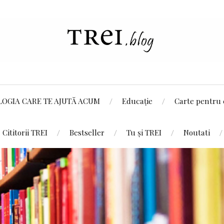
LOGIA CARE TE AJUTĂ ACUM
Educație
Carte pentru 
Cititorii TREI
Bestseller
Tu și TREI
Noutati