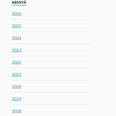
ARHIVĂ
2026
2025
2024
2023
2022
2021
2020
2019
2018