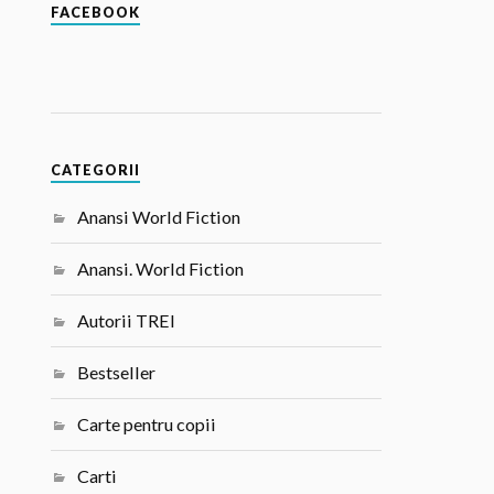
FACEBOOK
CATEGORII
Anansi World Fiction
Anansi. World Fiction
Autorii TREI
Bestseller
Carte pentru copii
Carti