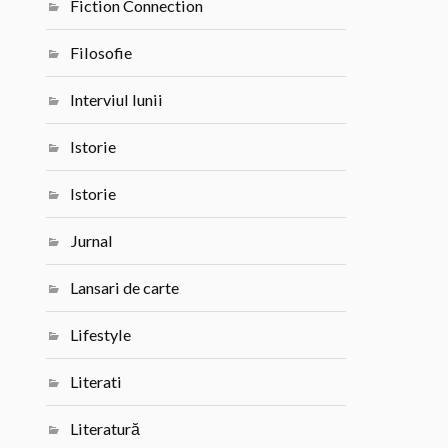
Fiction Connection
Filosofie
Interviul lunii
Istorie
Istorie
Jurnal
Lansari de carte
Lifestyle
Literati
Literatură