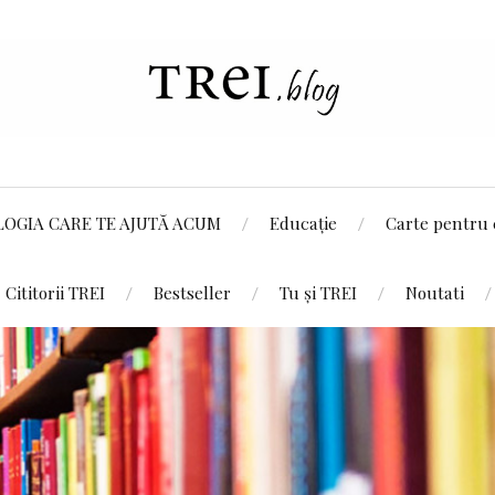
LOGIA CARE TE AJUTĂ ACUM
Educație
Carte pentru 
Cititorii TREI
Bestseller
Tu și TREI
Noutati